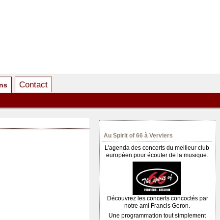
Contact
ens
Au Spirit of 66 à Verviers
L'agenda des concerts du meilleur club
européen pour écouter de la musique.
Découvrez les concerts concoctés par
notre ami Francis Geron.
Une programmation tout simplement