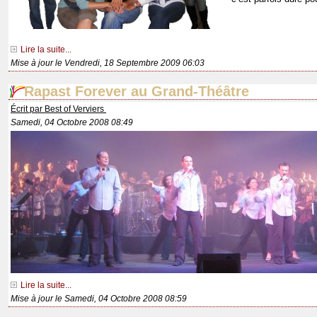
Lire la suite...
Mise à jour le Vendredi, 18 Septembre 2009 06:03
Rapast Forever au Grand-Théâtre
Écrit par Best of Verviers
Samedi, 04 Octobre 2008 08:49
Lire la suite...
Mise à jour le Samedi, 04 Octobre 2008 08:59