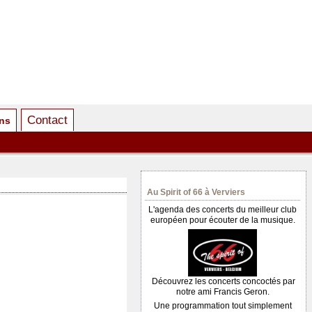
Contact
ens
Au Spirit of 66 à Verviers
L'agenda des concerts du meilleur club
européen pour écouter de la musique.
Découvrez les concerts concoctés par
notre ami Francis Geron.
Une programmation tout simplement