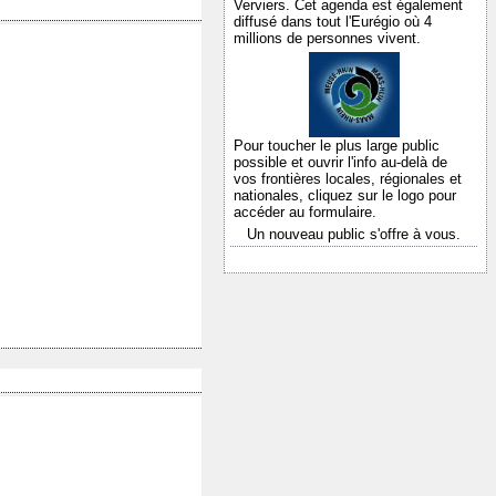
Verviers. Cet agenda est également
diffusé dans tout l'Eurégio où 4
millions de personnes vivent.
Pour toucher le plus large public
possible et ouvrir l'info au-delà de
vos frontières locales, régionales et
nationales,
cliquez sur le logo pour
accéder au formulaire.
Un nouveau public s'offre à vous.