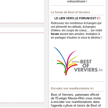
extraordinaire !
Le forum de Best of Verviers
LE LIEN VERS LE FORUM EST
ICI
Retrouvez les nombreux échanges qui
ont alimenté les débats, échanges
d'idées, les coups de coeur,.... sur notre
forum
durant des années. Invitation à
en partager d'autres si vous le désirez !
Encodez vos manifestations ici
Best of Verviers, partenaire officiel
de l'Eurégio Meuse-Rhin vous invite
à encoder vos manifestations dans
l'agenda culture et loisirs de Best of