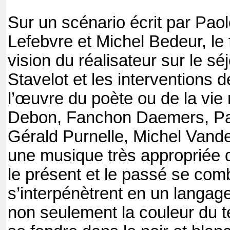
Sur un scénario écrit par Paol
Lefebvre et Michel Bedeur, le fi
vision du réalisateur sur le séj
Stavelot et les interventions 
l’œuvre du poète ou de la vie 
Debon, Fanchon Daemers, Pat
Gérald Purnelle, Michel Van
une musique très appropriée 
le présent et le passé se com
s’interpénètrent en un langag
non seulement la couleur du 