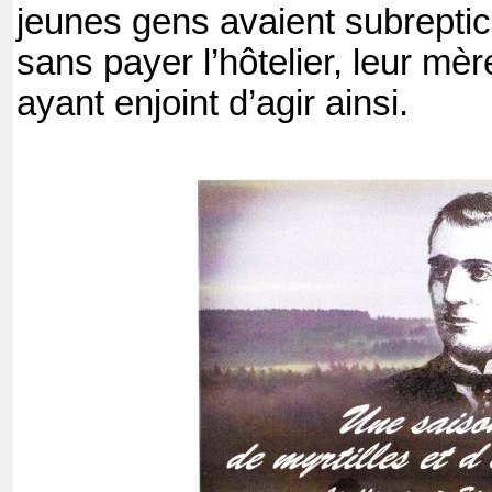
jeunes gens avaient subreptice
sans payer l’hôtelier, leur mèr
ayant enjoint d’agir ainsi.