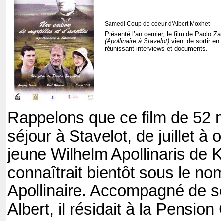
Samedi Coup de coeur d'Albert Moxhet
Présenté l’an dernier, le film de Paolo Z
(Apollinaire à Stavelot)
vient de sortir 
réunissant interviews et documents.
Rappelons que ce film de 52 
séjour à Stavelot, de juillet à
jeune Wilhelm Apollinaris de 
connaîtrait bientôt sous le n
Apollinaire. Accompagné de s
Albert, il résidait à la Pension