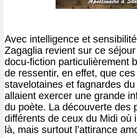
Avec intelligence et sensibilité
Zagaglia revient sur ce séjour
docu-fiction particulièrement 
de ressentir, en effet, que ce
stavelotaines et fagnardes du
allaient exercer une grande in
du poète. La découverte des 
différents de ceux du Midi où i
là, mais surtout l’attirance a