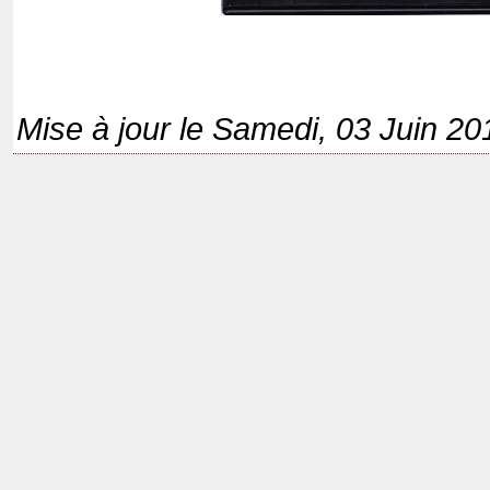
Mise à jour le Samedi, 03 Juin 20