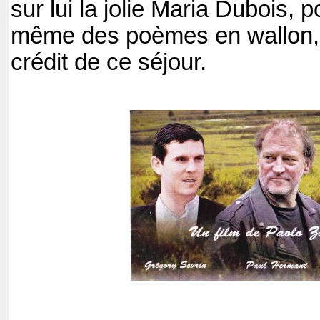
sur lui la jolie Maria Dubois, po
même des poèmes en wallon, 
crédit de ce séjour.