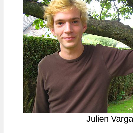
Julien Varg