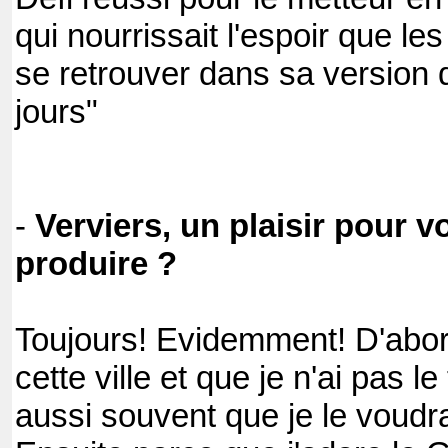
qui nourrissait l'espoir que les
se retrouver dans sa version
jours"
-
Verviers, un plaisir pour v
produire ?
Toujours! Evidemment! D'abor
cette ville et que je n'ai pas l
aussi souvent que je le voudra