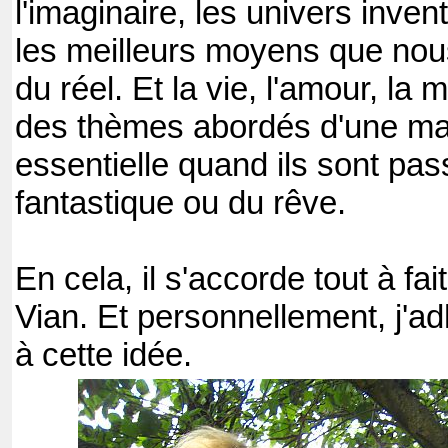
l'imaginaire, les univers inven
les meilleurs moyens que nou
du réel. Et la vie, l'amour, la 
des thèmes abordés d'une man
essentielle quand ils sont pa
fantastique ou du rêve.
En cela, il s'accorde tout à fa
Vian. Et personnellement, j'
à cette idée.