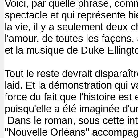
Voici, par quelle phrase, com
spectacle et qui représente bi
la vie, il y a seulement deux 
l'amour, de toutes les façons, a
et la musique de Duke Ellingt
Tout le reste devrait disparaîtr
laid. Et la démonstration qui v
force du fait que l'histoire est
puisqu'elle a été imaginée d'un
Dans le roman, sous cette intr
"Nouvelle Orléans" accompagné