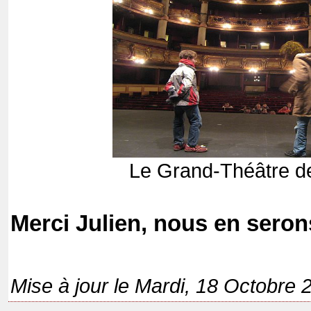
Le Grand-Théâtre de
Merci Julien, nous en sero
Mise à jour le Mardi, 18 Octobre 