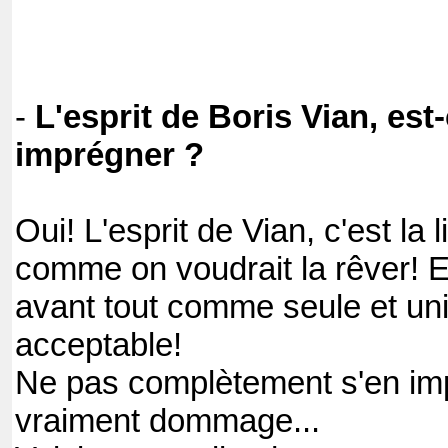
-
L'esprit de Boris Vian, est-
imprégner ?
Oui! L'esprit de Vian, c'est la l
comme on voudrait la rêver! Et 
avant tout comme seule et un
acceptable!
Ne pas complètement s'en imp
vraiment dommage...