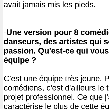
avait jamais mis les pieds.
-
Une version pour 8 comédi
danseurs, des artistes qui 
passion. Qu'est-ce qui vous 
équipe ?
C'est une équipe très jeune. 
comédiens, c'est d'ailleurs le 
projet professionnel. Ce que j
caractérise le plus de cette é