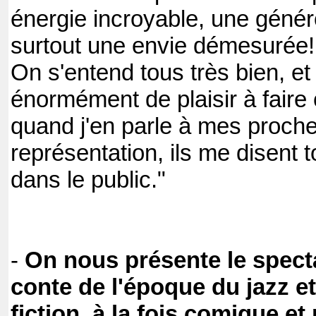
énergie incroyable, une génér
surtout une envie démesurée!
On s'entend tous très bien, et
énormément de plaisir à faire 
quand j'en parle à mes proches
représentation, ils me disent t
dans le public."
-
On nous présente le spec
conte de l'époque du jazz et
fiction, à la fois comique e