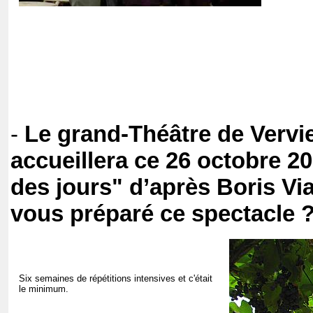
-
Le grand-Théâtre de Vervi
accueillera ce 26 octobre 
des jours" d’après Boris V
vous préparé ce spectacle 
Six semaines de répétitions intensives et c'était
le minimum.