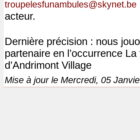
troupelesfunambules@skynet.be
acteur.
Dernière précision : nous jou
partenaire en l’occurrence La 
d’Andrimont Village
Mise à jour le Mercredi, 05 Janvi