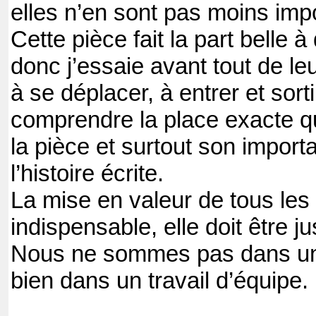
elles n’en sont pas moins imp
Cette pièce fait la part belle 
donc j’essaie avant tout de le
à se déplacer, à entrer et sort
comprendre la place exacte q
la pièce et surtout son import
l’histoire écrite.
La mise en valeur de tous les 
indispensable, elle doit être ju
Nous ne sommes pas dans un
bien dans un travail d’équipe.