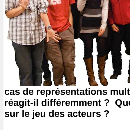
cas de représentations multi
réagit-il différemment ? Que
sur le jeu des acteurs ?