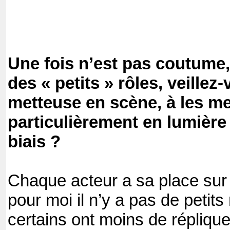
Une fois n’est pas coutume,
des « petits » rôles, veillez
metteuse en scène, à les me
particulièrement en lumière 
biais ?
Chaque acteur a sa place sur 
pour moi il n’y a pas de petits
certains ont moins de répliqu