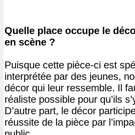
Quelle place occupe le déc
en scène ?
Puisque cette pièce-ci est sp
interprétée par des jeunes, n
décor qui leur ressemble. Il fau
réaliste possible pour qu’ils s
D’autre part, le décor partici
réussite de la pièce par l’impac
public.