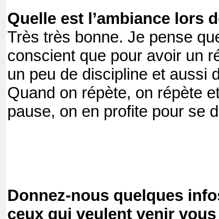
Quelle est l’ambiance lors 
Très très bonne. Je pense qu
conscient que pour avoir un résu
un peu de discipline et aussi 
Quand on répète, on répète et
pause, on en profite pour se 
Donnez-nous quelques info
ceux qui veulent venir vous 