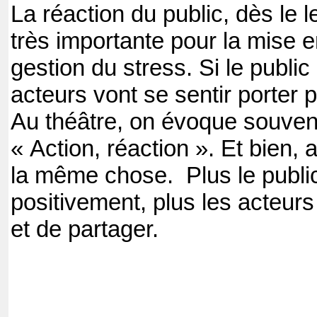
La réaction du public, dès le l
très importante pour la mise e
gestion du stress. Si le public 
acteurs vont se sentir porter pa
Au théâtre, on évoque souven
« Action, réaction ». Et bien, a
la même chose. Plus le public
positivement, plus les acteur
et de partager.