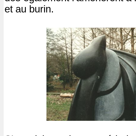
et au burin.