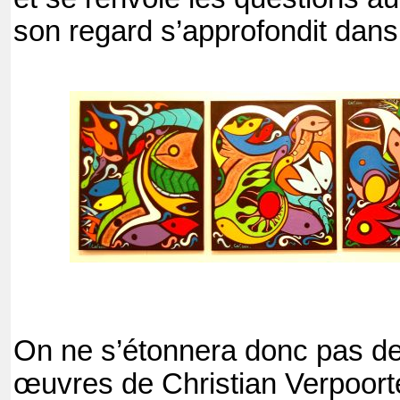
son regard s’approfondit dans 
On ne s’étonnera donc pas de
œuvres de Christian Verpoort