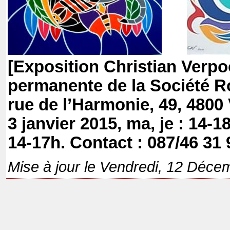
[Exposition Christian Verpo
permanente de la Société R
rue de l’Harmonie, 49, 4800 
3 janvier 2015, ma, je : 14-1
14-17h. Contact : 087/46 31 
Mise à jour le Vendredi, 12 Déce