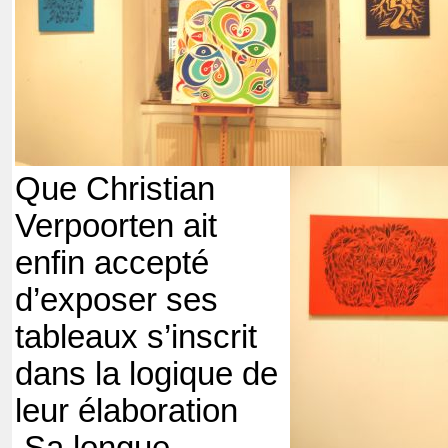
Que Christian
Verpoorten ait
enfin accepté
d’exposer ses
tableaux s’inscrit
dans la logique de
leur élaboration