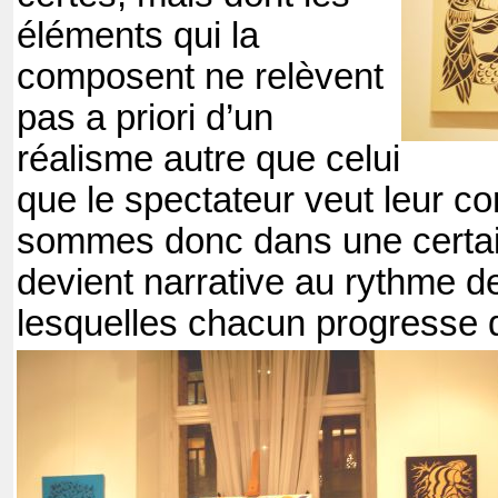
éléments qui la
composent ne relèvent
pas a priori d’un
réalisme autre que celui
que le spectateur veut leur co
sommes donc dans une certain
devient narrative au rythme d
lesquelles chacun progresse 