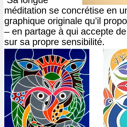
Sa longue
méditation se concrétise en 
graphique originale qu’il prop
– en partage à qui accepte de 
sur sa propre sensibilité.