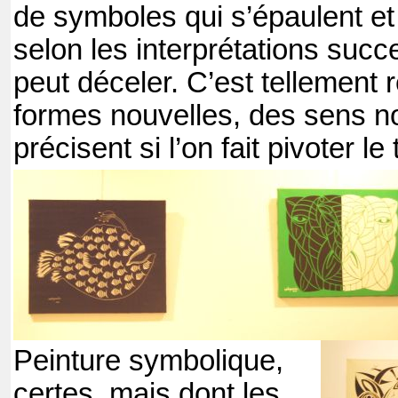
de symboles qui s’épaulent et
selon les interprétations suc
peut déceler. C’est tellement
formes nouvelles, des sens 
précisent si l’on fait pivoter le
Peinture symbolique,
certes, mais dont les