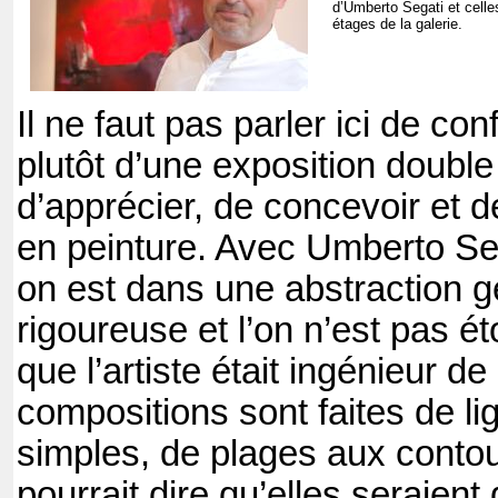
d’Umberto Segati et celle
étages de la galerie.
Il ne faut pas parler ici de con
plutôt d’une exposition double
d’apprécier, de concevoir et de
en peinture. Avec Umberto Se
on est dans une abstraction 
rigoureuse et l’on n’est pas 
que l’artiste était ingénieur d
compositions sont faites de l
simples, de plages aux contou
pourrait dire qu’elles seraient 