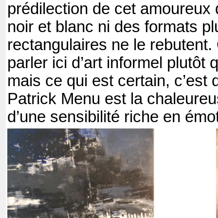
prédilection de cet amoureux d
noir et blanc ni des formats pl
rectangulaires ne le rebutent
parler ici d’art informel plutôt
mais ce qui est certain, c’est 
Patrick Menu est la chaleureu
d’une sensibilité riche en émo