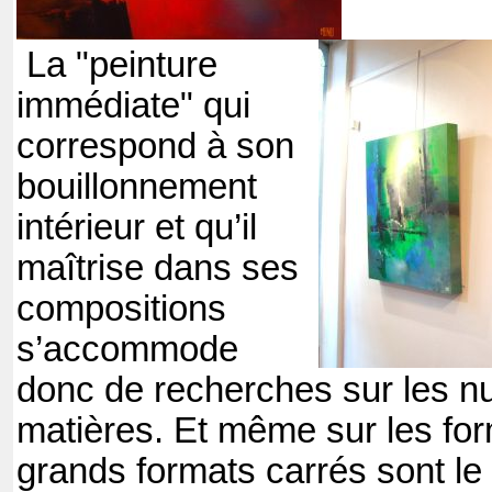
La "peinture
immédiate" qui
correspond à son
bouillonnement
intérieur et qu’il
maîtrise dans ses
compositions
s’accommode
donc de recherches sur les n
matières. Et même sur les for
grands formats carrés sont l