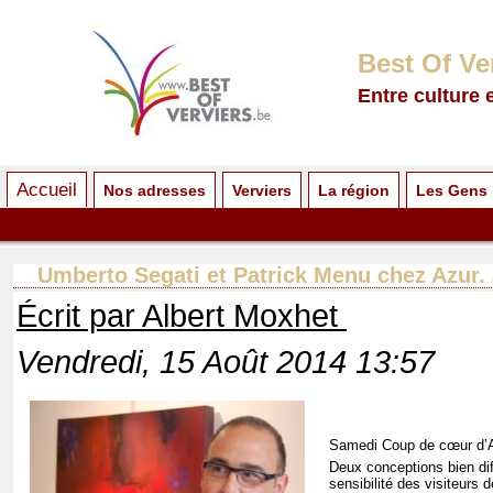
Best Of Ve
Entre culture 
Accueil
Nos adresses
Verviers
La région
Les Gens
Umberto Segati et Patrick Menu chez Azur.
Écrit par Albert Moxhet
Vendredi, 15 Août 2014 13:57
Samedi Coup de cœur d’A
Deux conceptions bien diff
sensibilité des visiteurs 