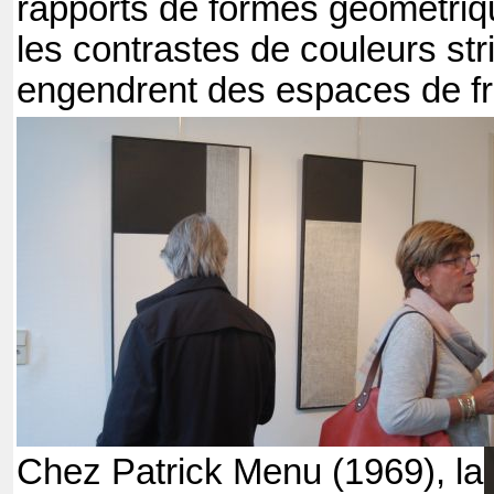
rapports de formes géométri
les contrastes de couleurs str
engendrent des espaces de fro
Chez Patrick Menu (1969), la