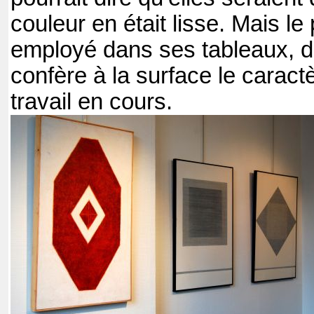
couleur en était lisse. Mais le
employé dans ses tableaux, d
confère à la surface le caract
travail en cours.