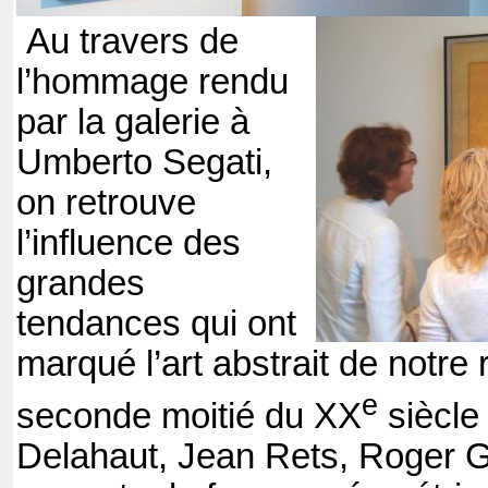
Au travers de
l’hommage rendu
par la galerie à
Umberto Segati,
on retrouve
l’influence des
grandes
tendances qui ont
marqué l’art abstrait de notre 
e
seconde moitié du XX
siècle
Delahaut, Jean Rets, Roger 