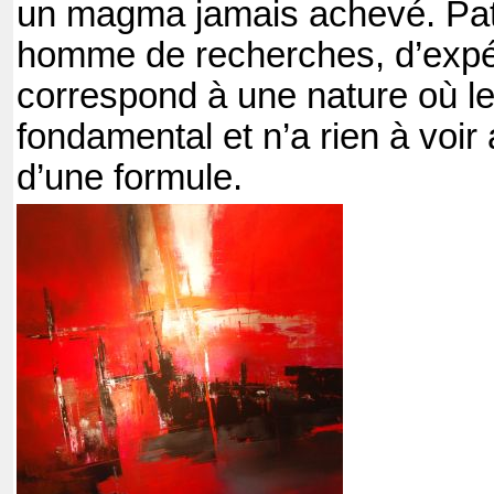
un magma jamais achevé. Pat
homme de recherches, d’expér
correspond à une nature où le
fondamental et n’a rien à voir 
d’une formule.