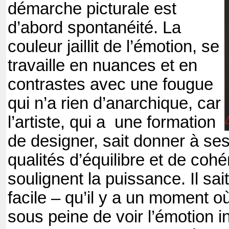
démarche picturale est
d’abord spontanéité. La
couleur jaillit de l’émotion, se
travaille en nuances et en
contrastes avec une fougue
qui n’a rien d’anarchique, car
l’artiste, qui a
une formation
de designer, sait donner à se
qualités d’équilibre et de coh
soulignent la puissance. Il sai
facile – qu’il y a un moment où 
sous peine de voir l’émotion in