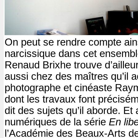
On peut se rendre compte ainsi
narcissique dans cet ensemble
Renaud Brixhe trouve d’ailleur
aussi chez des maîtres qu’il 
photographe et cinéaste Ra
dont les travaux font précisém
dit des sujets qu’il aborde. E
numériques de la série
En lib
l’Académie des Beaux-Arts de