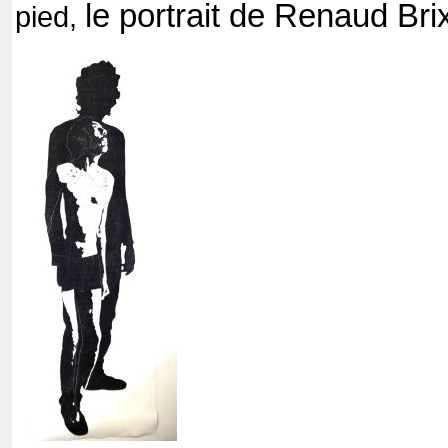
le portrait de Renaud Bri
pied,