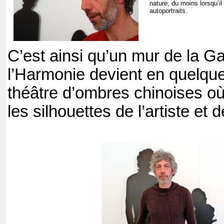
nature, du moins lorsqu’il
autoportraits.
C’est ainsi qu’un mur de la G
l’Harmonie devient en quelque
théâtre d’ombres chinoises où
les silhouettes de l’artiste et 