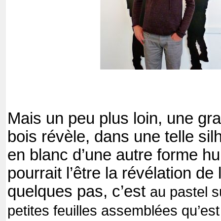
Mais un peu plus loin, une gr
bois révèle, dans une telle si
en blanc d’une autre forme 
pourrait l’être la révélation de
quelques pas, c’est
au pastel 
petites feuilles assemblées qu’est