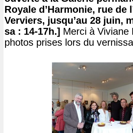
Royale d’Harmonie, rue de l
Verviers, jusqu’au 28 juin, 
sa : 14-17h.]
Merci à Viviane
photos prises lors du verniss