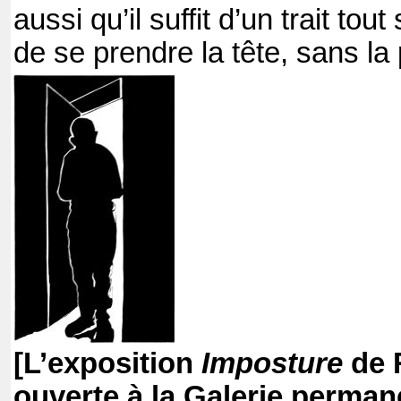
aussi qu’il suffit d’un trait tou
de se prendre la tête, sans la
[L’exposition
Imposture
de 
ouverte à la Galerie perman