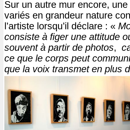
Sur un autre mur encore, une 
variés en grandeur nature con
l’artiste lorsqu’il déclare : «
Mo
consiste à figer une attitude 
souvent à partir de photos
,
ca
ce que le corps peut commun
que la voix transmet en plus 