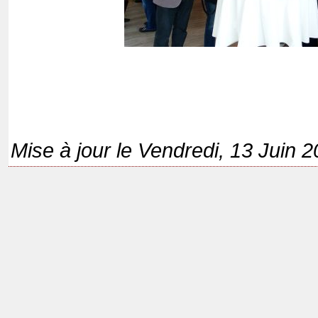
Mise à jour le Vendredi, 13 Juin 