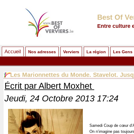
Best Of Ve
Entre culture 
Accueil
Nos adresses
Verviers
La région
Les Gens
Les Marionnettes du Monde. Stavelot. Jusq
Écrit par Albert Moxhet
Jeudi, 24 Octobre 2013 17:24
Samedi Coup de cœur d’A
On n’imagine pas toujours