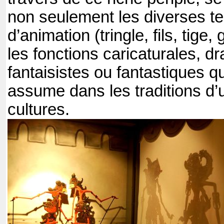
non seulement les diverses t
d’animation (tringle, fils, tige
les fonctions caricaturales, d
fantaisistes ou fantastiques q
assume dans les traditions d
cultures.