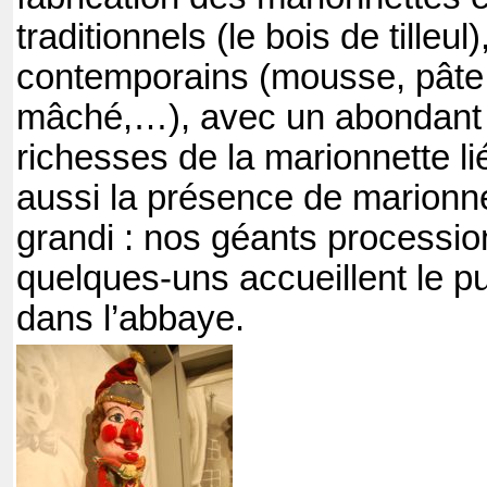
traditionnels (le bois de tilleul
contemporains (mousse, pâte 
mâché,…), avec un abondant
richesses de la marionnette l
aussi la présence de marionne
grandi : nos géants processio
quelques-uns accueillent le pu
dans l’abbaye.