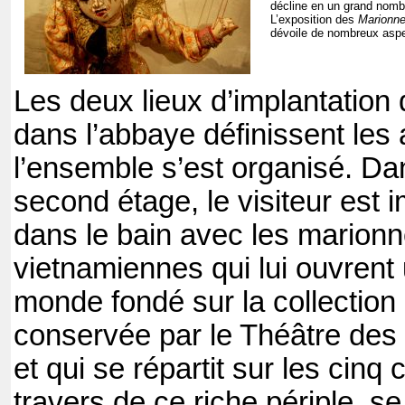
décline en un grand nombr
L’exposition des
Marionne
dévoile de nombreux asp
Les deux lieux d’implantation 
dans l’abbaye définissent les
l’ensemble s’est organisé. Dan
second étage, le visiteur est
dans le bain avec les marionn
vietnamiennes qui lui ouvrent 
monde fondé sur la collectio
conservée par le Théâtre de
et qui se répartit sur les cinq 
travers de ce riche périple, se