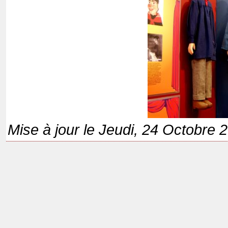
Mise à jour le Jeudi, 24 Octobre 