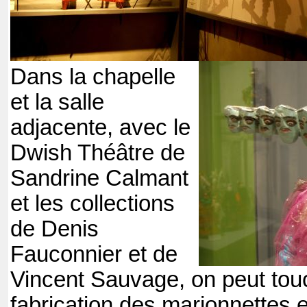
Dans la chapelle
et la salle
adjacente, avec le
Dwish Théâtre de
Sandrine Calmant
et les collections
de Denis
Fauconnier et de
Vincent Sauvage, on peut touc
fabrication des marionnettes 