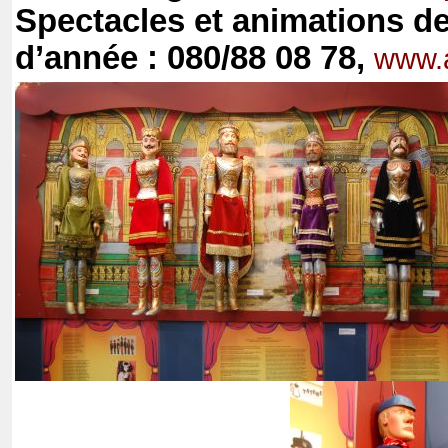
Spectacles et animations de
d’année : 080/88 08 78,
www.a