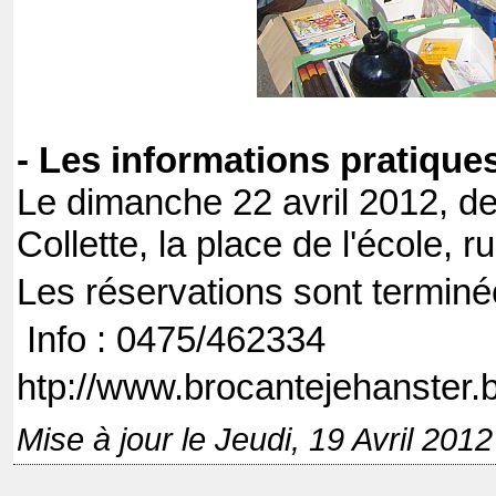
- Les informations pratiques
Le dimanche 22 avril 2012, de
Collette, la place de l'école, 
Les réservations sont terminé
Info : 0475/462334
htp://www.brocantejehanster.
Mise à jour le Jeudi, 19 Avril 201