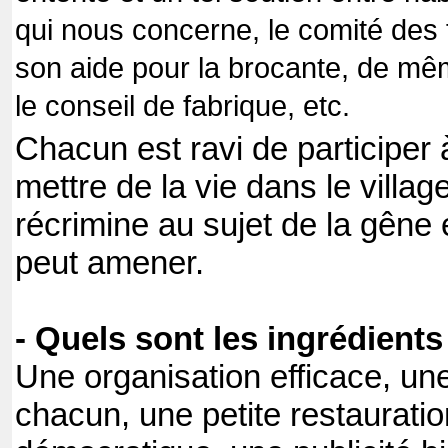
qui nous concerne, le comité des 
son aide pour la brocante, de mêm
le conseil de fabrique, etc.
Chacun est ravi de participer 
mettre de la vie dans le villag
récrimine au sujet de la gêne
peut amener.
- Quels sont les ingrédients
Une organisation efficace, une
chacun, une petite restauration