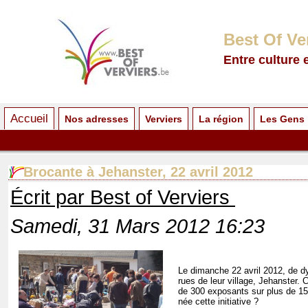
Best Of Ve
Entre culture 
Accueil
Nos adresses
Verviers
La région
Les Gens
Brocante à Jehanster, 22 avril 2012
Écrit par Best of Verviers
Samedi, 31 Mars 2012 16:23
Le dimanche 22 avril 2012, de d
rues de leur village, Jehanster.
de 300 exposants sur plus de 15
née cette initiative ?