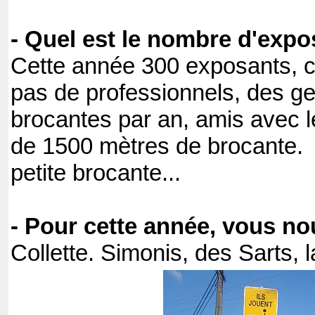
- Quel est le nombre d'expo
Cette année 300 exposants, c
pas de professionnels, des gen
brocantes par an, amis avec les
de 1500 mètres de brocante.
petite brocante...
- Pour cette année, vous nou
Collette. Simonis, des Sarts, 