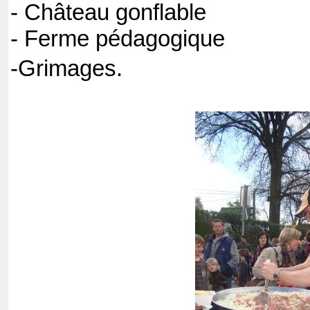
- Château gonflable
- Ferme pédagogique
-Grimages.