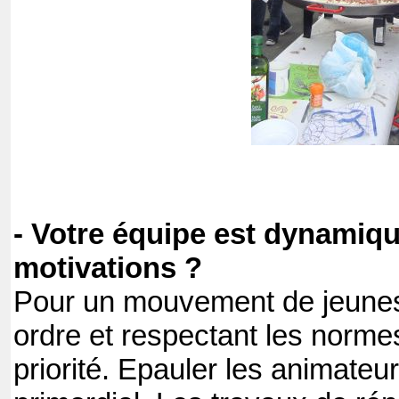
- Votre équipe est dynamiqu
motivations ?
Pour un mouvement de jeunes
ordre et respectant les norme
priorité. Epauler les animateur