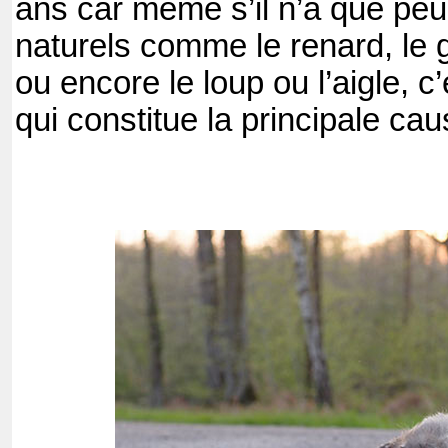
ans car même s’il n’a que peu
naturels comme le renard, le 
ou encore le loup ou l’aigle, c’e
qui constitue la principale cau