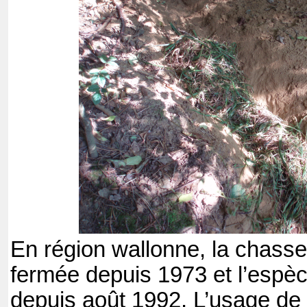
En région wallonne, la chasse
fermée depuis 1973 et l’espèc
depuis août 1992. L’usage de 