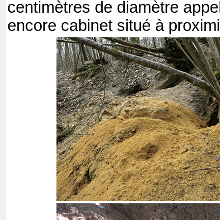
centimètres de diamètre appel
encore cabinet situé à proximi