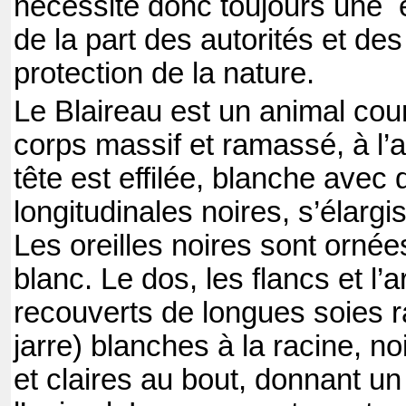
nécessite donc toujours une
de la part des autorités et de
protection de la nature.
Le Blaireau est un animal cour
corps massif et ramassé, à l’a
tête est effilée, blanche avec 
longitudinales noires, s’élargis
Les oreilles noires sont ornées
blanc. Le dos, les flancs et l’a
recouverts de longues soies r
jarre) blanches à la racine, no
et claires au bout, donnant un