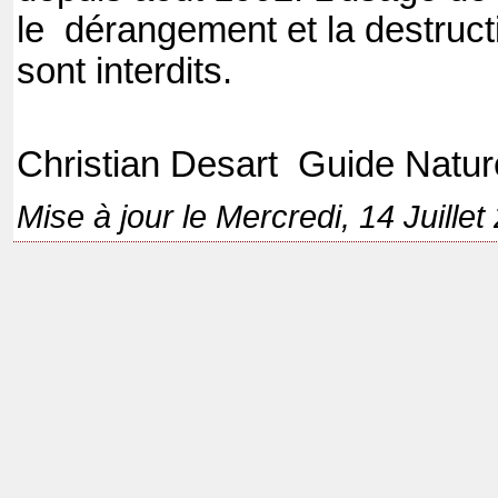
le
dérangement et la destructi
sont interdits.
Christian Desart
Guide Natur
Mise à jour le Mercredi, 14 Juille