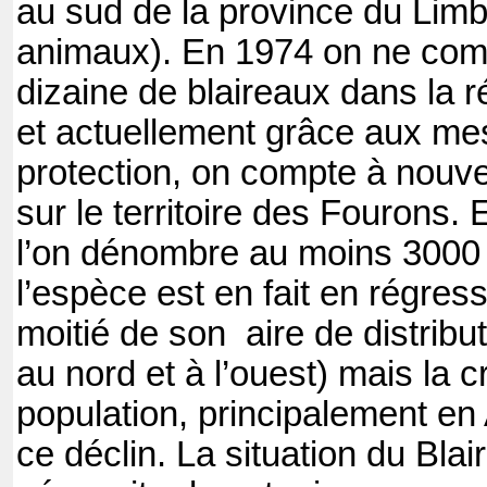
au sud de la province du Lim
animaux). En 1974 on ne comp
dizaine de blaireaux dans la r
et actuellement grâce aux me
protection, on compte à nouv
sur le territoire des Fourons.
l’on dénombre au moins 3000 
l’espèce est en fait en régress
moitié de son
aire de distribu
au nord et à l’ouest) mais la 
population, principalement e
ce déclin. La situation du Bla