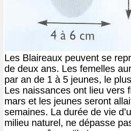
Les Blaireaux peuvent se repr
de deux ans. Les femelles au
par an de 1 à 5 jeunes, le plu
Les naissances ont lieu vers fi
mars et les jeunes seront alla
semaines. La durée de vie d’u
milieu naturel, ne dépasse pas