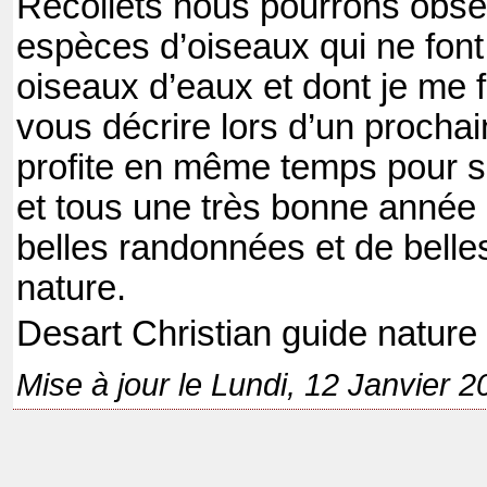
Récollets nous pourrons obse
espèces d’oiseaux qui ne font
oiseaux d’eaux et dont je me fe
vous décrire lors d’un prochai
profite en même temps pour s
et tous une très bonne année
belles randonnées et de belle
nature.
Desart Christian guide nature
Mise à jour le Lundi, 12 Janvier 