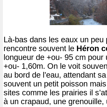
Là-bas dans les eaux un peu 
rencontre souvent le
Héron c
longueur de +ou- 95 cm pour
+ou- 1,60m. On le voit souvent
au bord de l’eau, attendant sa 
souvent un petit poisson mais
sites comme les prairies il s’a
à un crapaud, une grenouille,