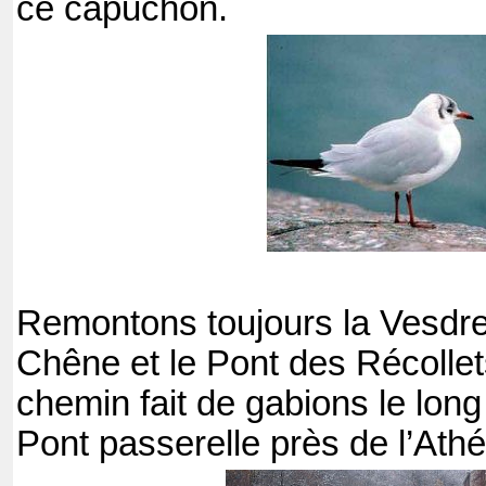
ce capuchon.
Remontons toujours la Vesdre
Chêne et le Pont des Récolle
chemin fait de gabions le long
Pont passerelle près de l’Ath