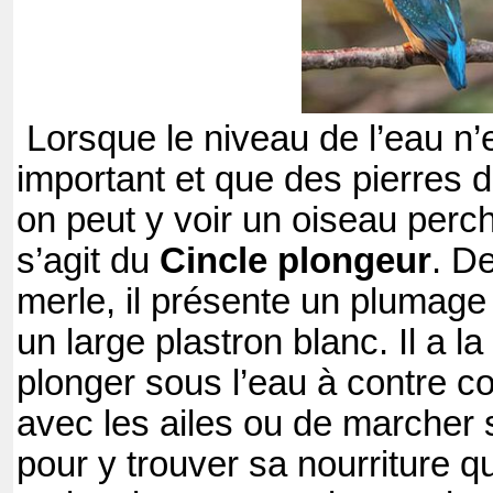
Lorsque le niveau de l’eau n’
important et que des pierres 
on peut y voir un oiseau perché
s’agit du
Cincle plongeur
. De
merle, il présente un plumage
un large plastron blanc. Il a l
plonger sous l’eau à contre c
avec les ailes ou de marcher s
pour y trouver sa nourriture q