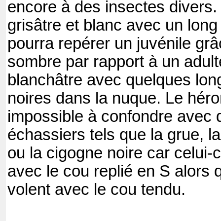
encore à des insectes divers. 
grisâtre et blanc avec un long
pourra repérer un juvénile grâ
sombre par rapport à un adulte
blanchâtre avec quelques lo
noires dans la nuque. Le héro
impossible à confondre avec 
échassiers tels que la grue, l
ou la cigogne noire car celui-c
avec le cou replié en S alors 
volent avec le cou tendu.