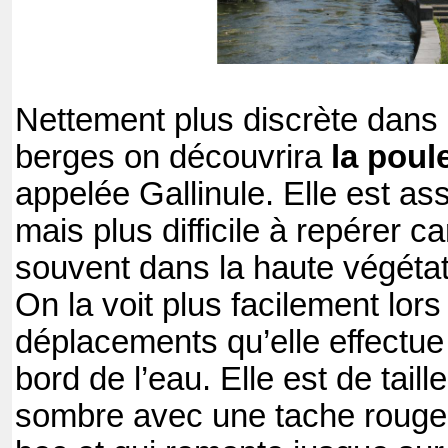
Nettement plus discrète dans 
berges on découvrira
la poul
appelée Gallinule. Elle est 
mais plus difficile à repérer c
souvent dans la haute végéta
On la voit plus facilement lor
déplacements qu’elle effectue
bord de l’eau. Elle est de tai
sombre avec une tache rouge b