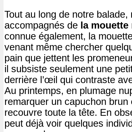
Tout au long de notre balade,
accompagnés
de
la mouette 
connue également, la mouette
venant même chercher quelq
pain que jettent les promeneur
il subsiste seulement une pet
derrière l’œil qui contraste ave
Au printemps, en plumage nupt
remarquer un capuchon brun c
recouvre toute la tête. En obs
peut déjà voir quelques indiv