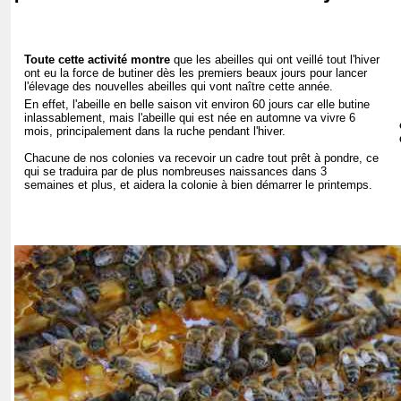
Toute cette activité montre
que les abeilles qui ont veillé tout l'hiver
ont eu la force de butiner dès les premiers beaux jours pour lancer
l'élevage des nouvelles abeilles qui vont naître cette année.
En effet, l'abeille en belle saison vit environ 60 jours car elle butine
inlassablement, mais l'abeille qui est née en automne va vivre 6
mois, principalement dans la ruche pendant l'hiver.
Chacune de nos colonies va recevoir un cadre tout prêt à pondre, ce
qui se traduira par de plus nombreuses naissances dans 3
semaines et plus, et aidera la colonie à bien démarrer le printemps.