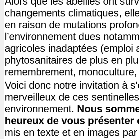
Alors que les abeilles ont sur
changements climatiques, el
en raison de mutations profo
l’environnement dues notamm
agricoles inadaptées (emploi 
phytosanitaires de plus en plu
remembrement, monoculture, 
Voici donc notre invitation à 
merveilleux de ces sentinelles
environnement.
Nous sommes
heureux de vous présenter 
mis en texte et en images par