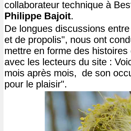
collaborateur technique à Best
Philippe Bajoit
.
De longues discussions entre
et de propolis", nous ont cond
mettre en forme des histoires 
avec les lecteurs du site : Vo
mois après mois, de son occup
pour le plaisir".