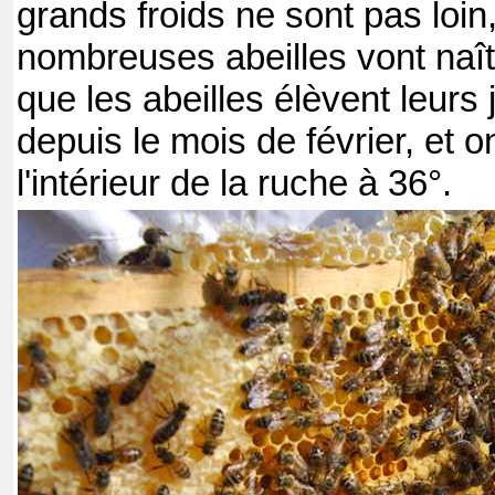
grands froids ne sont pas loin
nombreuses abeilles vont naîtr
que les abeilles élèvent leurs
depuis le mois de février, et o
l'intérieur de la ruche à 36°.