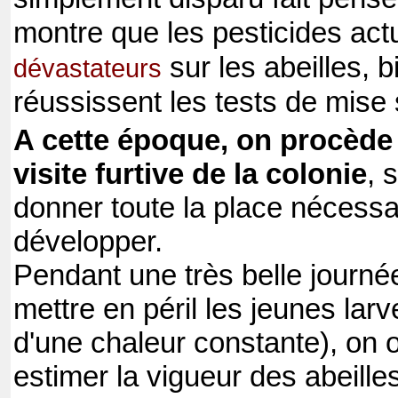
montre que les pesticides act
sur les abeilles, b
dévastateurs
réussissent les tests de mise
A cette époque, on procède
visite furtive de la colonie
, 
donner toute la place nécessa
développer.
Pendant une très belle journé
mettre en péril les jeunes lar
d'une chaleur constante), on 
estimer la vigueur des abeille