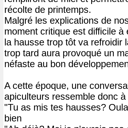
récolte de printemps.
Malgré les explications de no
moment critique est difficile à
la hausse trop tôt va refroidir 
trop tard aura provoqué un m
néfaste au bon développement
A cette époque, une conversat
apiculteurs ressemble donc à
"Tu as mis tes hausses? Oula
bien