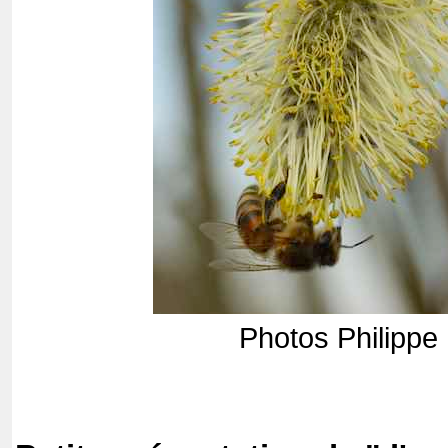
Photos Philippe 