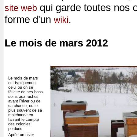
qui garde toutes nos 
site web
forme d'un
.
wiki
Le mois de mars 2012
Le mois de mars
est typiquement
celui où on se
félicite de ses bons
soins aux ruches
avant l'hiver ou de
sa chance, ou le
plus souvent de sa
malchance en
faisant le compte
des colonies
perdues.
Après un hiver