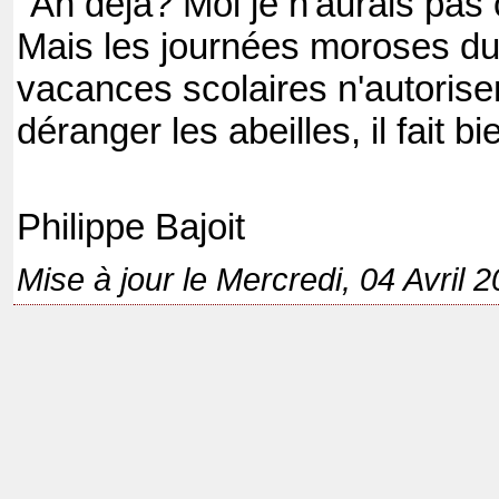
"Ah déjà? Moi je n'aurais pas
Mais les journées moroses du
vacances scolaires n'autorisen
déranger les abeilles, il fait bi
Philippe Bajoit
Mise à jour le Mercredi, 04 Avril 