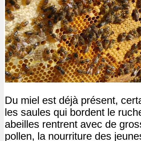
Du miel est déjà présent, cert
les saules qui bordent le ruc
abeilles rentrent avec de gro
pollen, la nourriture des jeune