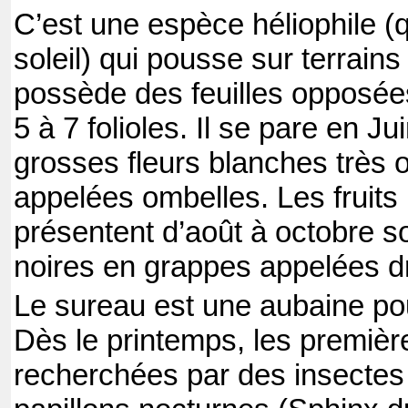
C’est une espèce héliophile (
soleil) qui pousse sur terrains 
possède des feuilles opposé
5 à 7 folioles. Il se pare en Jui
grosses fleurs blanches très 
appelées ombelles. Les fruits
présentent d’août à octobre s
noires en grappes appelées d
Le sureau est une aubaine pou
Dès le printemps, les première
recherchées par des insecte