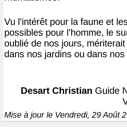
Vu l’intérêt pour la faune et les
possibles pour l’homme, le su
oublié de nos jours, mériterai
dans nos jardins ou dans nos 
Desart Christian
Guide N
V
Mise à jour le Vendredi, 29 Août 