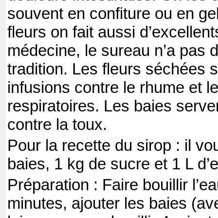
souvent en confiture ou en ge
fleurs on fait aussi d’excellen
médecine, le sureau n’a pas d
tradition. Les fleurs séchées s
infusions contre le rhume et le
respiratoires. Les baies serven
contre la toux.
Pour la recette du sirop : il vo
baies, 1 kg de sucre et 1 L d’
Préparation : Faire bouillir l’e
minutes, ajouter les baies (ave