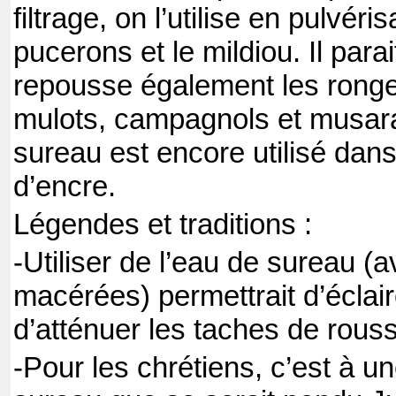
filtrage, on l’utilise en pulvéri
pucerons et le mildiou. Il para
repousse également les ronge
mulots, campagnols et musara
sureau est encore utilisé dans 
d’encre.
Légendes et traditions :
-Utiliser de l’eau de sureau (a
macérées) permettrait d’éclairci
d’atténuer les taches de rouss
-Pour les chrétiens, c’est à 