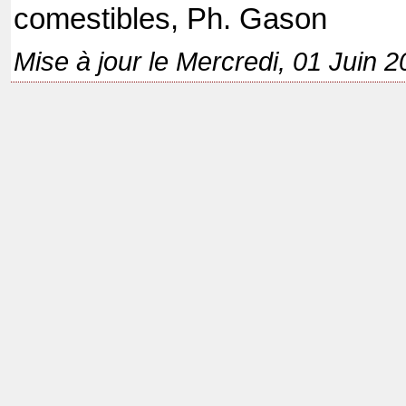
comestibles, Ph. Gason
Mise à jour le Mercredi, 01 Juin 