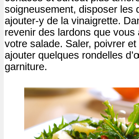
soigneusement, disposer les d
ajouter-y de la vinaigrette. Da
revenir des lardons que vous 
votre salade. Saler, poivrer e
ajouter quelques rondelles d’
garniture.