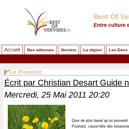
Best Of Ve
Entre culture 
Accueil
Nos adresses
Verviers
La région
Les Gens
Le Pissenlit
Écrit par Christian Desart Guide 
Mercredi, 25 Mai 2011 20:20
Quoi de plus banal qu’un pissenlit
Pourtant, casse-tête des botanist