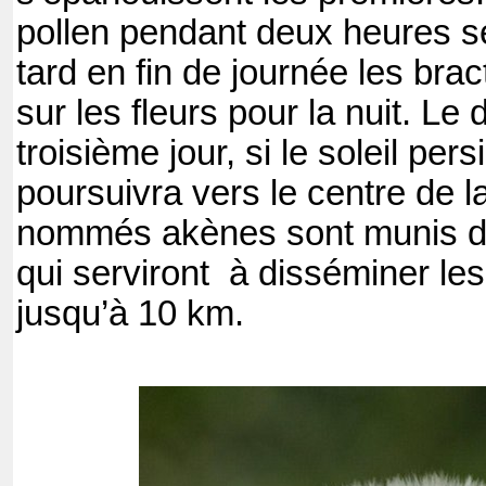
pollen pendant deux heures s
tard en fin de journée les bra
sur les fleurs pour la nuit. Le
troisième jour, si le soleil pers
poursuivra vers le centre de la
nommés akènes sont munis d
qui serviront
à disséminer les
jusqu’à 10 km.