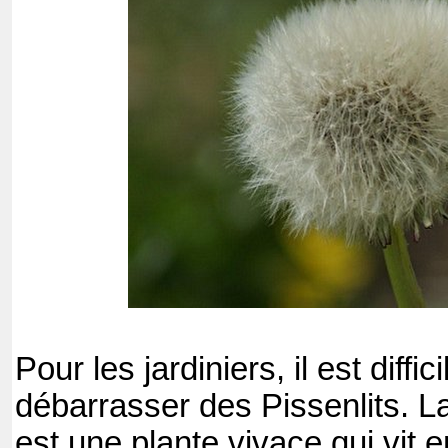
Pour les jardiniers, il est diffic
débarrasser des Pissenlits. La
est une plante vivace qui vit