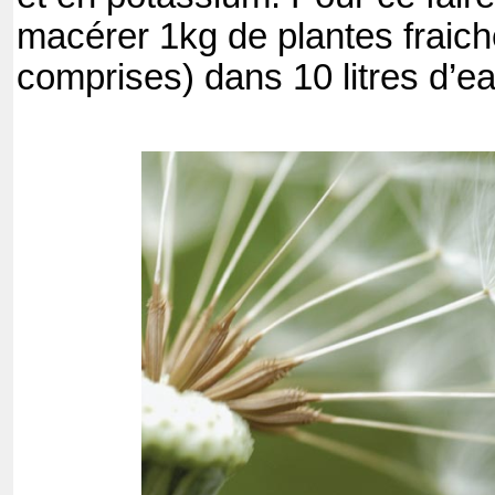
macérer 1kg de plantes fraich
comprises) dans 10 litres d’ea