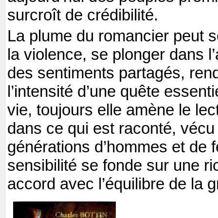
surcroît de crédibilité.
La plume du romancier peut s
la violence, se plonger dans l
des sentiments partagés, ren
l’intensité d’une quête essenti
vie, toujours elle amène le lec
dans ce qui est raconté, vécu
générations d’hommes et de 
sensibilité se fonde sur une r
accord avec l’équilibre de la 