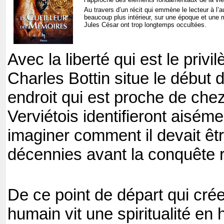
Au travers d’un récit qui emmène le lecteur à l’au
beaucoup plus intérieur, sur une époque et une m
Jules César ont trop longtemps occultées.
Avec la liberté qui est le priv
Charles Bottin situe le début 
endroit qui est proche de chez 
Verviétois identifieront aiséme
imaginer comment il devait êt
décennies avant la conquête 
De ce point de départ qui crée
humain vit une spiritualité en