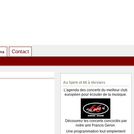
Contact
ens
Au Spirit of 66 à Verviers
L'agenda des concerts du meilleur club
européen pour écouter de la musique.
Découvrez les concerts concoctés par
notre ami Francis Geron.
Une programmation tout simplement