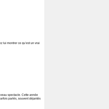
z lui montrer ce qu’est un vrai
ouveau spectacle. Cette année
rfois parlés, souvent déjantés