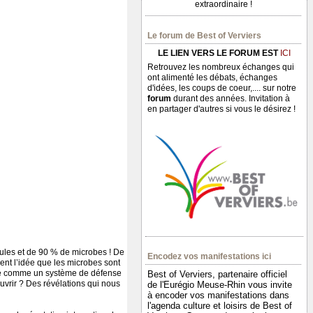
extraordinaire !
Le forum de Best of Verviers
LE LIEN VERS LE FORUM EST
ICI
Retrouvez les nombreux échanges qui
ont alimenté les débats, échanges
d'idées, les coups de coeur,.... sur notre
forum
durant des années. Invitation à
en partager d'autres si vous le désirez !
lules et de 90 % de microbes ! De
Encodez vos manifestations ici
ient l’idée que les microbes sont
aire comme un système de défense
Best of Verviers, partenaire officiel
uvrir ? Des révélations qui nous
de l'Eurégio Meuse-Rhin vous invite
à encoder vos manifestations dans
l'agenda culture et loisirs de Best of