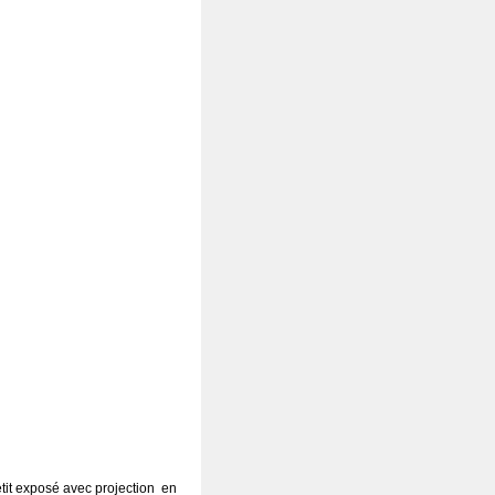
etit exposé avec projection en