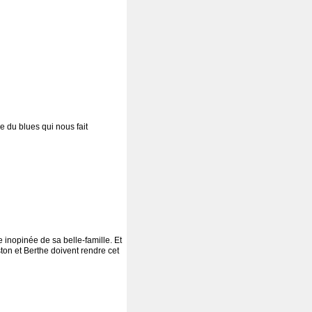
 du blues qui nous fait
 inopinée de sa belle-famille. Et
ton et Berthe doivent rendre cet