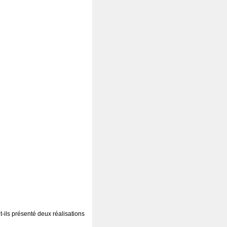
-ils présenté deux réalisations