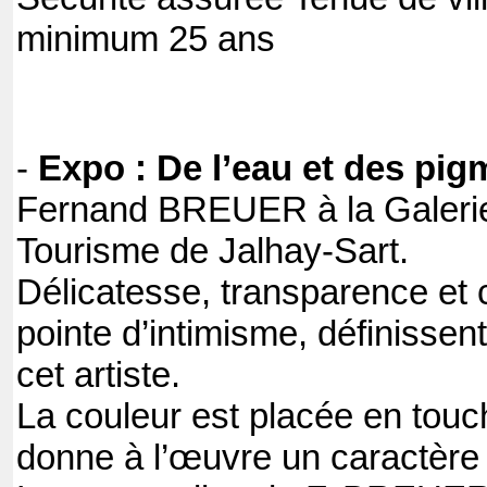
minimum 25 ans
-
Expo : De l’eau et des pig
Fernand BREUER à la Galerie 
Tourisme de Jalhay-Sart.
Délicatesse, transparence et
pointe d’intimisme, définissen
cet artiste.
La couleur est placée en touc
donne à l’œuvre un caractère 