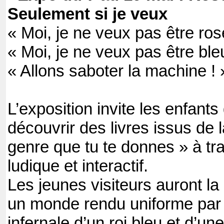
Seulement si je veux
« Moi, je ne veux pas être ros
« Moi, je ne veux pas être ble
« Allons saboter la machine ! 
L’exposition invite les enfants
découvrir des livres issus de 
genre que tu te donnes » à tr
ludique et interactif.
Les jeunes visiteurs auront la
un monde rendu uniforme par
infernale d’un roi bleu et d’un