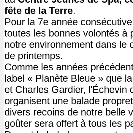
fête de la Terre
.
Pour la 7e année consécutive,
toutes les bonnes volontés à 
notre environnement dans le
de printemps.
Comme les années précédente
label « Planète Bleue » que 
et Charles Gardier, l'Échevin
organisent une balade propret
divers recoins de notre belle vi
goûter sera offert à tous les pa