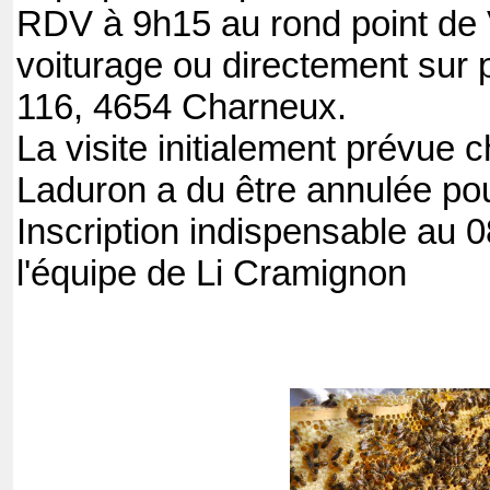
RDV à 9h15 au rond point de
voiturage ou directement sur 
116, 4654 Charneux.
La visite initialement prévue
Laduron a du être annulée pou
Inscription indispensable au 
l'équipe de Li Cramignon