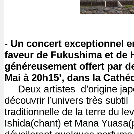
-
Un concert exceptionnel 
faveur de Fukushima et de Ha
généreusement offert par de
Mai à 20h15’, dans la Cathé
Deux artistes d’origine jap
découvrir l’univers très subti
traditionnelle de la terre du l
Ishida(chant) et Mana Yuasa(