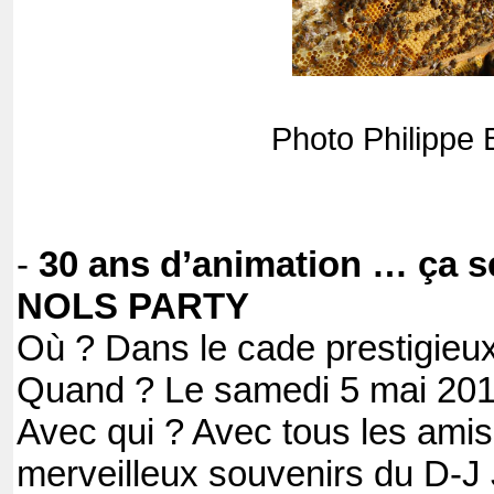
Photo Philippe B
-
30 ans d’animation … ça se 
NOLS PARTY
Où ? Dans le cade prestigieux
Quand ? Le samedi 5 mai 201
Avec qui ? Avec tous les amis
merveilleux souvenirs du D-J