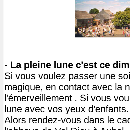
-
La pleine lune c'est ce di
Si vous voulez passer une so
magique, en contact avec la na
l'émerveillement . Si vous vou
lune avec vos yeux d'enfants.
Alors rendez-vous dans le ca