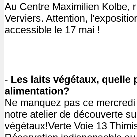
Au Centre Maximilien Kolbe, 
Verviers. Attention, l'expositi
accessible le 17 mai !
-
Les laits végétaux, quelle 
alimentation?
Ne manquez pas ce mercredi 
notre atelier de découverte sur
végétaux!Verte Voie 13 Thimis