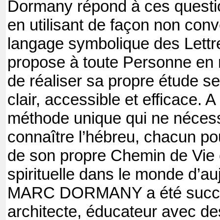
Dormany répond à ces questi
en utilisant de façon non conv
langage symbolique des Lettre
propose à toute Personne en 
de réaliser sa propre étude 
clair, accessible et efficace. A
méthode unique qui ne nécess
connaître l’hébreu, chacun pou
de son propre Chemin de Vie 
spirituelle dans le monde d’auj
MARC DORMANY a été succ
architecte, éducateur avec d