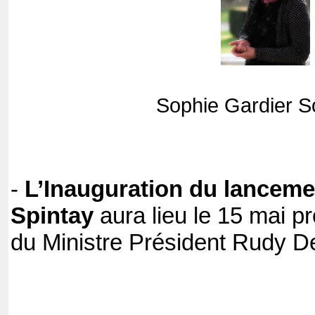
Sophie Gardier 
-
L’Inauguration du lanceme
Spintay
aura lieu le 15 mai 
du Ministre Président Rudy D