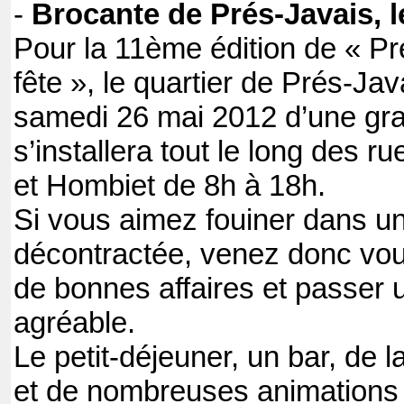
-
Brocante de Prés-Javais, l
Pour la 11ème édition de « Pr
fête », le quartier de Prés-Jav
samedi 26 mai 2012 d’une gra
s’installera tout le long des
et Hombiet de 8h à 18h.
Si vous aimez fouiner dans 
décontractée, venez donc vou
de bonnes affaires et passer
agréable.
Le petit-déjeuner, un bar, de l
et de nombreuses animations 