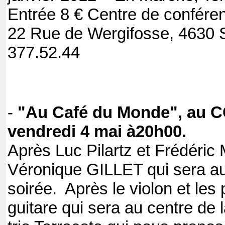
Entrée 8 € Centre de confére
22 Rue de Wergifosse, 4630
377.52.44
-
"Au Café du Monde", au C
vendredi 4 mai à20h00.
Après Luc Pilartz et Frédéric
Véronique GILLET qui sera au
soirée. Après le violon et les 
guitare qui sera au centre de 