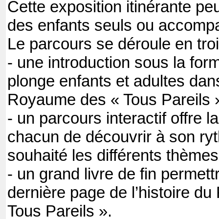
Cette exposition itinérante peu
des enfants seuls ou accomp
Le parcours se déroule en tro
- une introduction sous la for
plonge enfants et adultes dans
Royaume des « Tous Pareils 
- un parcours interactif offre la
chacun de découvrir à son ryt
souhaité les différents thèmes
- un grand livre de fin permett
dernière page de l’histoire d
Tous Pareils ».