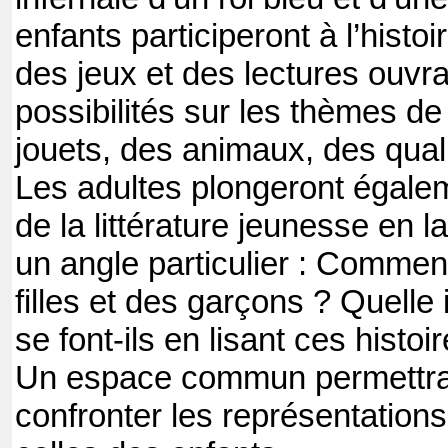
enfants participeront à l’histo
des jeux et des lectures ouvr
possibilités sur les thèmes de 
jouets, des animaux, des quali
Les adultes plongeront égalem
de la littérature jeunesse en 
un angle particulier : Comment
filles et des garçons ? Quelle
se font-ils en lisant ces histoi
Un espace commun permettra
confronter les représentations