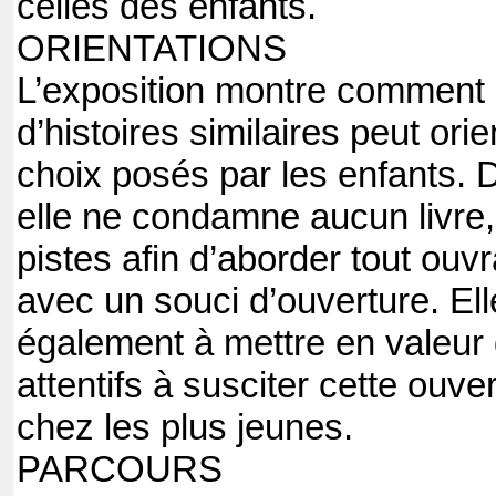
celles des enfants.
ORIENTATIONS
L’exposition montre comment l
d’histoires similaires peut orien
choix posés par les enfants. 
elle ne condamne aucun livre
pistes afin d’aborder tout ouv
avec un souci d’ouverture. Ell
également à mettre en valeur 
attentifs à susciter cette ouv
chez les plus jeunes.
PARCOURS