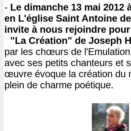
-
Le dimanche 13 mai 2012 à
en L'église Saint Antoine d
invite à nous rejoindre pour
"La Création" de Joseph 
par les chœurs de l'Emulation
avec ses petits chanteurs et s
œuvre évoque la création du 
plein de charme poétique.