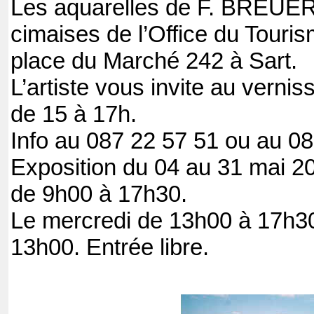
Les aquarelles de F. BREUER 
cimaises de l’Office du Touri
place du Marché 242 à Sart.
L’artiste vous invite au verni
de 15 à 17h.
Info au 087 22 57 51 ou au 0
Exposition du 04 au 31 mai 20
de 9h00 à 17h30.
Le mercredi de 13h00 à 17h3
13h00. Entrée libre.