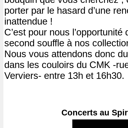
porter par le hasard d’une ren
inattendue !
C’est pour nous l’opportunité
second souffle à nos collectio
Nous vous attendons donc du
dans les couloirs du CMK -ru
Verviers- entre 13h et 16h30.
Concerts au Spiri